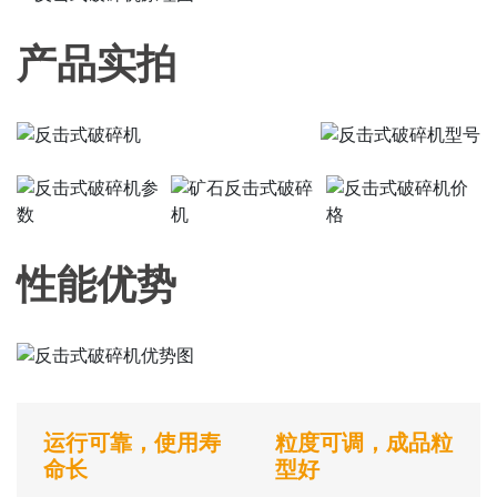
产品实拍
性能优势
运行可靠，使用寿
粒度可调，成品粒
命长
型好