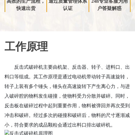
高效的生产流程，
通过质量管理体系
24h专业客服为用
快速出货
认证
户答疑解惑
工作原理
反击式破碎机主要由机架、反击器、转子、进料口、出
料口等组成。其工作原理是通过电动机带动转子高速旋转，
转子上装有多个锤头，锤头在高速旋转下产生离心力，与进
入破碎腔的物料发生碰撞，使物料受力分散并破碎。同时，
反击板在破碎过程中起到重要作用，物料被弹回并再次受到
冲击和破碎。经过多次的碰撞和破碎后，物料的尺寸逐渐减
小，符合要求的成品颗粒会通过出料口排出破碎机。