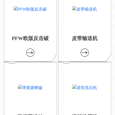
PFW欧版反击破
皮带输送机