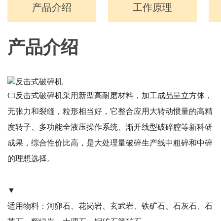
产品介绍
工作原理
产品介绍
CI反击式破碎机采用新型高耐磨材料，加工成品呈立方体，
无张力和裂缝，粒形相当好，它整合应用大转动惯量的高精
度转子、多功能全液压操作系统、渐开线型破碎腔等新科研
成果，综合性价比高，是大处理量破碎生产线中粗碎和中碎
的理想选择。
▼
适用物料：河卵石、花岗岩、玄武岩、铁矿石、石灰石、石