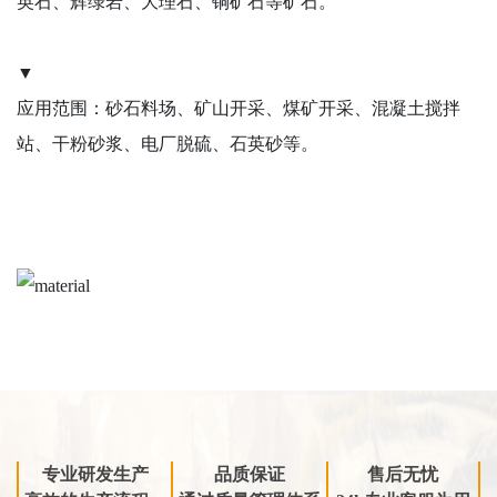
英石、辉绿岩、大理石、铜矿石等矿石。
▼
应用范围：砂石料场、矿山开采、煤矿开采、混凝土搅拌
站、干粉砂浆、电厂脱硫、石英砂等。
专业研发生产
品质保证
售后无忧