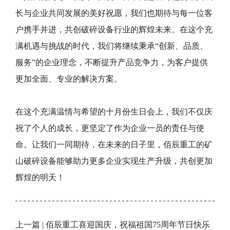
长与企业共同发展的美好祝愿，我们也期待与每一位客
户携手并进，共创破碎设备行业的辉煌未来。在这个充
满机遇与挑战的时代，我们将继续秉承“创新、品质、
服务”的企业理念，不断提升产品竞争力，为客户提供
更加全面、专业的解决方案。
在这个充满温情与希望的十月份生日会上，我们不仅庆
祝了个人的成长，更坚定了作为企业一员的责任与使
命。让我们一同期待，在未来的日子里，佰辰重工的矿
山破碎设备能够助力更多企业实现生产升级，共创更加
辉煌的明天！
上一篇 | 佰辰重工喜迎国庆，祝福祖国75周年节日快乐