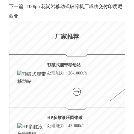
下一篇 | 100tph 花岗岩移动式破碎机厂成功交付印度尼
西亚
厂家推荐
颚破式履带移动站
处理能力：20-1000t/h
HP多缸液压圆锥破
处理能力：45-600t/h