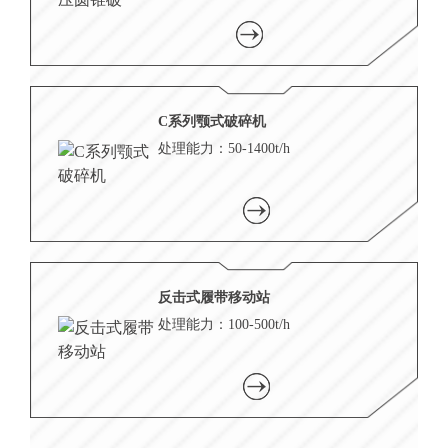
C系列颚式破碎机
处理能力：50-1400t/h
反击式履带移动站
处理能力：100-500t/h