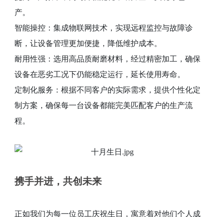
产。
智能操控：集成物联网技术，实现远程监控与故障诊
断，让设备管理更加便捷，降低维护成本。
耐用性强：选用高品质耐磨材料，经过精密加工，确保
设备在恶劣工况下仍能稳定运行，延长使用寿命。
定制化服务：根据不同客户的实际需求，提供个性化定
制方案，确保每一台设备都能完美匹配客户的生产流
程。
携手并进，共创未来
正如我们为每一位员工庆祝生日，寓意着对他们个人成