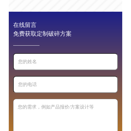
在线留言
免费获取定制破碎方案