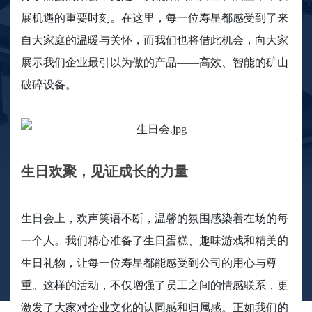
展机遇的重要时刻。在这里，每一位寿星都感受到了来
自大家庭的温暖与关怀，而我们也将借此机会，向大家
展示我们企业最引以为傲的产品——高效、智能的矿山
破碎设备。
生日欢聚，见证成长的力量
生日会上，欢声笑语不断，温馨的氛围感染着在场的每
一个人。我们精心准备了生日蛋糕、趣味游戏和精美的
生日礼物，让每一位寿星都能感受到公司的用心与尊
重。这样的活动，不仅增强了员工之间的情感联系，更
激发了大家对企业文化的认同感和归属感。正如我们的