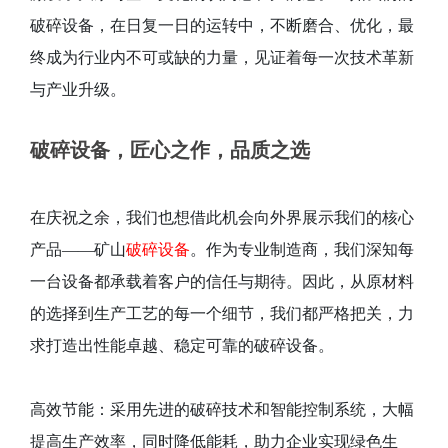
破碎设备，在日复一日的运转中，不断磨合、优化，最
终成为行业内不可或缺的力量，见证着每一次技术革新
与产业升级。
破碎设备，匠心之作，品质之选
在庆祝之余，我们也想借此机会向外界展示我们的核心
产品——矿山
破碎设备
。作为专业制造商，我们深知每
一台设备都承载着客户的信任与期待。因此，从原材料
的选择到生产工艺的每一个细节，我们都严格把关，力
求打造出性能卓越、稳定可靠的破碎设备。
高效节能：采用先进的破碎技术和智能控制系统，大幅
提高生产效率，同时降低能耗，助力企业实现绿色生