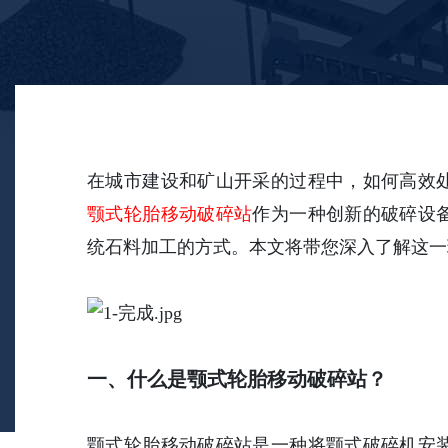
在城市建设和矿山开采的过程中，如何高效
颚式轮胎移动破碎站
作为一种创新的破碎设
统石料加工的方式。本文将带您深入了解这一
一、什么是颚式轮胎移动破碎站？
颚式轮胎移动破碎站是一种将颚式破碎机安