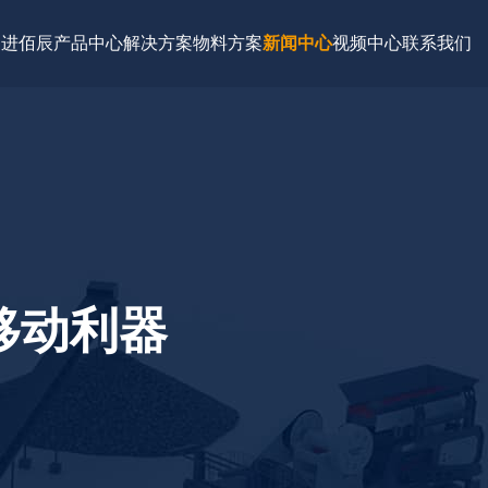
走进佰辰
产品中心
解决方案
物料方案
新闻中心
视频中心
联系我们
移动利器