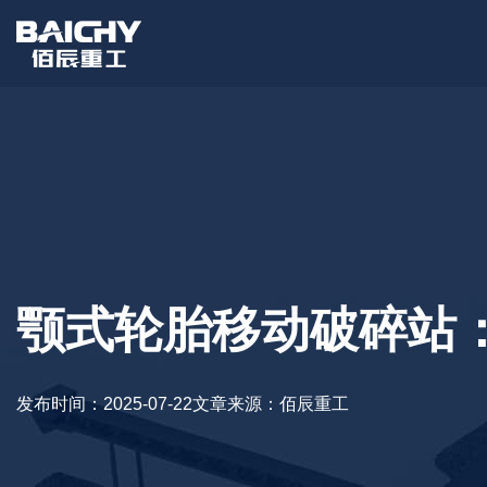
颚式轮胎移动破碎站
发布时间：2025-07-22
文章来源：佰辰重工