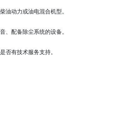
柴油动力或油电混合机型。
音、配备除尘系统的设备。
是否有技术服务支持。