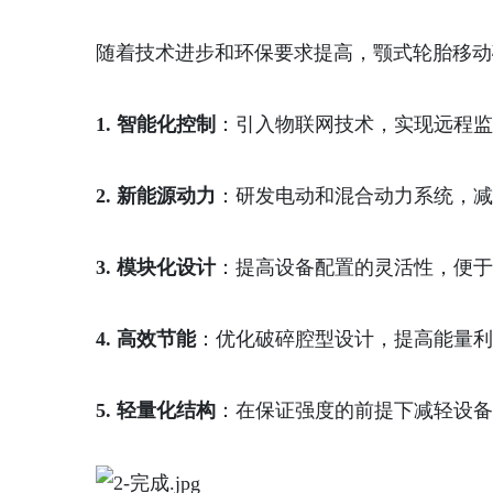
随着技术进步和环保要求提高，颚式轮胎移动
1. 智能化控制
：引入物联网技术，实现远程监
2. 新能源动力
：研发电动和混合动力系统，减
3. 模块化设计
：提高设备配置的灵活性，便于
4. 高效节能
：优化破碎腔型设计，提高能量利
5. 轻量化结构
：在保证强度的前提下减轻设备