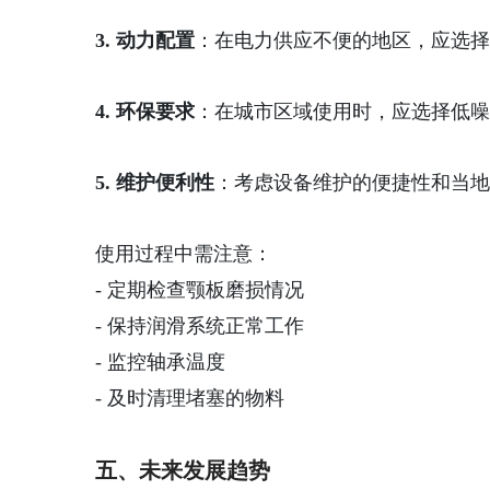
3. 动力配置
：在电力供应不便的地区，应选择
4. 环保要求
：在城市区域使用时，应选择低噪
5. 维护便利性
：考虑设备维护的便捷性和当地
使用过程中需注意：
- 定期检查颚板磨损情况
- 保持润滑系统正常工作
- 监控轴承温度
- 及时清理堵塞的物料
五、未来发展趋势