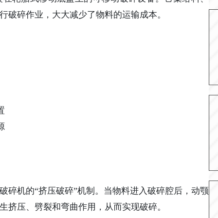
行破碎作业，大大减少了物料的运输成本。
置
源
破碎机的“挤压破碎”机制。当物料进入破碎腔后，动颚
生挤压、劈裂和弯曲作用，从而实现破碎。