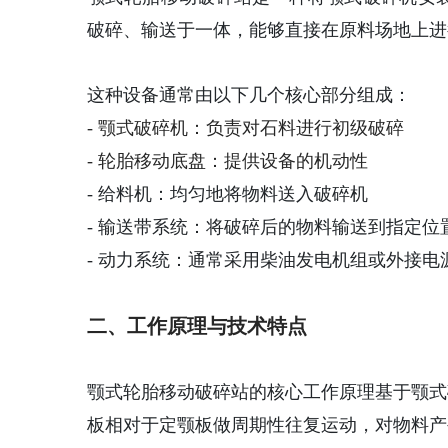
破碎、输送于一体，能够直接在原料场地上进
这种设备通常由以下几个核心部分组成：
- 颚式破碎机：负责对石料进行初级破碎
- 轮胎移动底盘：提供设备的机动性
- 给料机：均匀地将物料送入破碎机
- 输送带系统：将破碎后的物料输送到指定位
- 动力系统：通常采用柴油发电机组或外接电
二、工作原理与技术特点
颚式轮胎移动破碎站的核心工作原理基于颚式
板相对于定颚板做周期性往复运动，对物料产