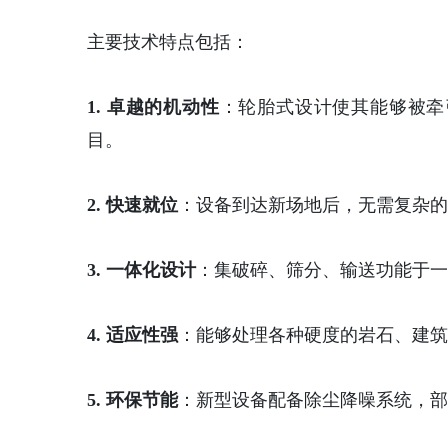
主要技术特点包括：
1. 卓越的机动性
：轮胎式设计使其能够被牵
目。
2. 快速就位
：设备到达新场地后，无需复杂的
3. 一体化设计
：集破碎、筛分、输送功能于一
4. 适应性强
：能够处理各种硬度的岩石、建筑
5. 环保节能
：新型设备配备除尘降噪系统，部