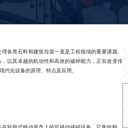
处理各类石料和建筑垃圾一直是工程领域的重要课题。
备，以其卓越的机动性和高效的破碎能力，正在改变传
现代化设备的原理、特点及应用。
装在轮胎式移动底盘上的可移动破碎设备。它集给料、