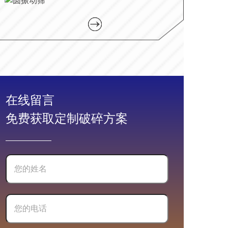
在线留言
免费获取定制破碎方案