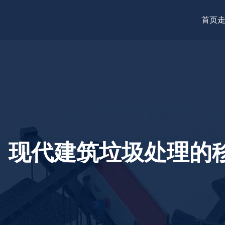
首页
：现代建筑垃圾处理的