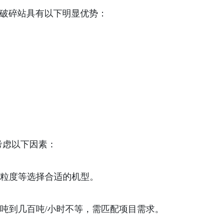
破碎站具有以下明显优势：
考虑以下因素：
、粒度等选择合适的机型。
吨到几百吨/小时不等，需匹配项目需求。