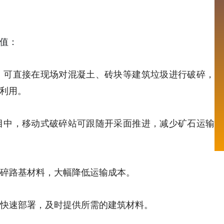
值：
，可直接在现场对混凝土、砖块等建筑垃圾进行破碎，
利用。
目中，移动式破碎站可跟随开采面推进，减少矿石运输
碎路基材料，大幅降低运输成本。
快速部署，及时提供所需的建筑材料。