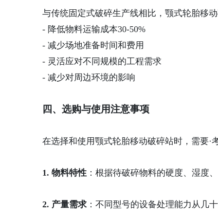
与传统固定式破碎生产线相比，颚式轮胎移动
- 降低物料运输成本30-50%
- 减少场地准备时间和费用
- 灵活应对不同规模的工程需求
- 减少对周边环境的影响
四、选购与使用注意事项
在选择和使用颚式轮胎移动破碎站时，需要·
1. 物料特性
：根据待破碎物料的硬度、湿度
2. 产量需求
：不同型号的设备处理能力从几十