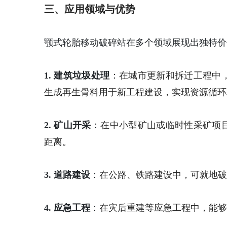
三、应用领域与优势
颚式轮胎移动破碎站在多个领域展现出独特价
1. 建筑垃圾处理
：
在城市更新和拆迁工程中
生成再生骨料用于新工程建设，实现资源循环
2. 矿山开采
：
在中小型矿山或临时性采矿项
距离。
3. 道路建设
：
在公路、铁路建设中，可就地破
4. 应急工程
：
在灾后重建等应急工程中，能够