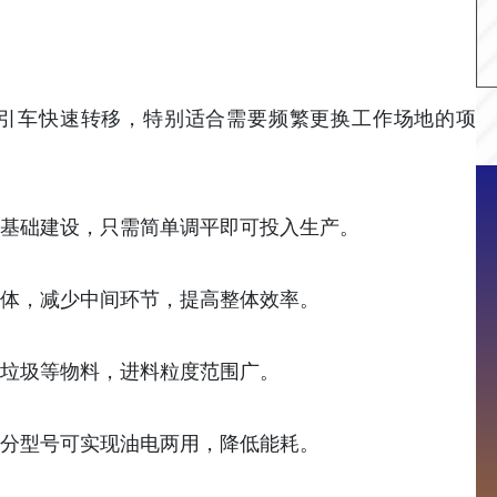
引车快速转移，特别适合需要频繁更换工作场地的项
基础建设，只需简单调平即可投入生产。
体，减少中间环节，提高整体效率。
垃圾等物料，进料粒度范围广。
分型号可实现油电两用，降低能耗。