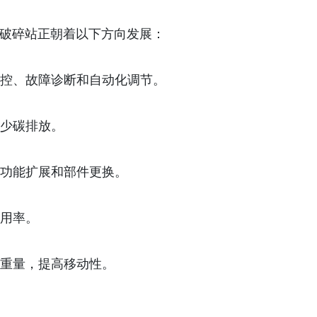
破碎站正朝着以下方向发展：
控、故障诊断和自动化调节。
少碳排放。
功能扩展和部件更换。
用率。
重量，提高移动性。